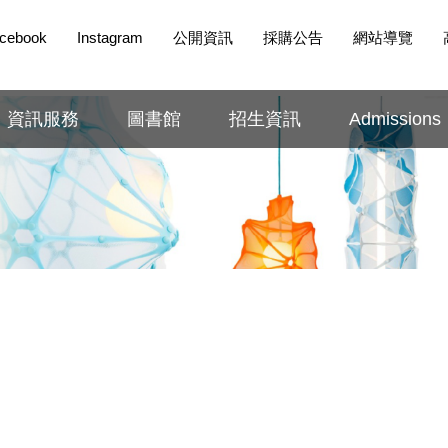
cebook
Instagram
公開資訊
採購公告
網站導覽
資訊服務
圖書館
招生資訊
Admissions