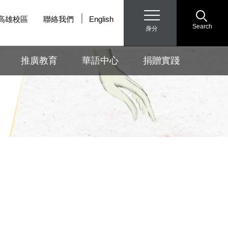
高雄校區
聯絡我們
English
Search
身分
推廣教育
華語中心
捐贈實踐