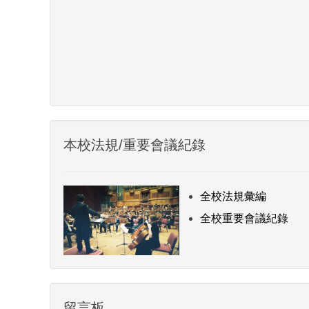
本校法規/重要會議紀錄
全校法規彙編
全校重要會議紀錄
留言板