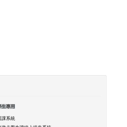
學生專用
選課系統