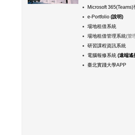
Microsoft 365(Team
e-Portfolio
(說明)
場地租借系統
場地租借管理系統
(管
研習課程資訊系統
電腦報修系統
(遠端
臺北實踐大學APP