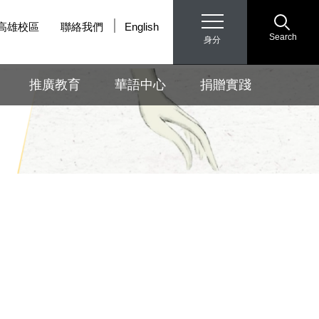
高雄校區
聯絡我們
English
Search
身分
推廣教育
華語中心
捐贈實踐