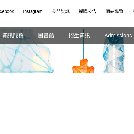
cebook
Instagram
公開資訊
採購公告
網站導覽
資訊服務
圖書館
招生資訊
Admissions