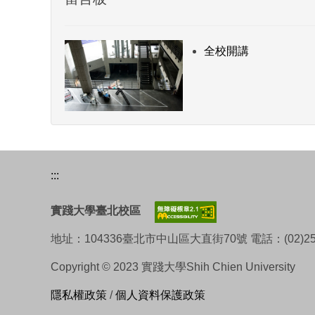
全校開講
:::
實踐大學臺北校區
地址：104336臺北市中山區大直街70號 電話：(02)253
Copyright © 2023 實踐大學Shih Chien University
隱私權政策
/
個人資料保護政策