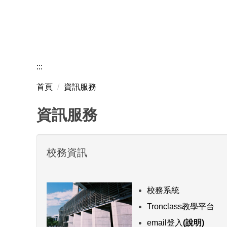
:::
首頁
資訊服務
資訊服務
校務資訊
校務系統
Tronclass教學平台
email登入
(說明)