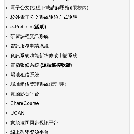
電子公文
(捷徑下載請解壓縮)
(限校內)
校外電子公文系統連線方式說明
e-Portfolio
(說明)
研習課程資訊系統
資訊服務申請系統
資訊系統功能新增修改申請系統
電腦報修系統
(遠端遙控軟體
)
場地租借系統
場地租借管理系統
(管理用)
實踐影音平台
ShareCourse
UCAN
實踐遠距同步視訊平台
線上教學資源平台