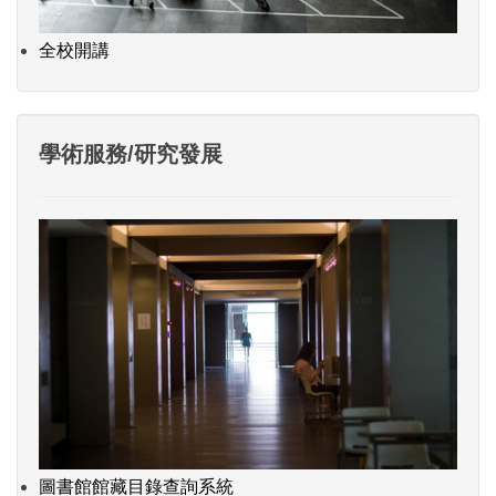
全校開講
學術服務/研究發展
圖書館館藏目錄查詢系統