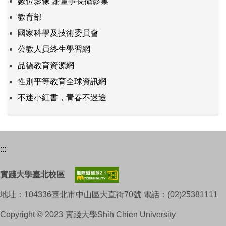
數位影像 謝董事長攝影集
教育部
國家科學及技術委員會
公教人員終生學習網
品德教育資源網
性別平等教育全球資訊網
不迷小紅書，青春不迷途
:::
實踐大學臺北校區
地址：104336臺北市中山區大直街70號 電話：(02)25381111
Copyright © 2023 實踐大學Shih Chien University