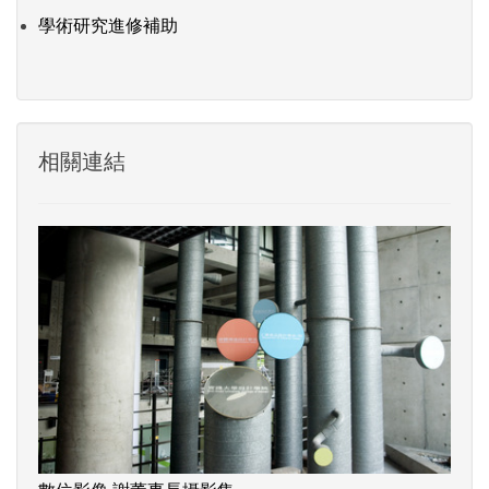
學術研究進修補助
相關連結