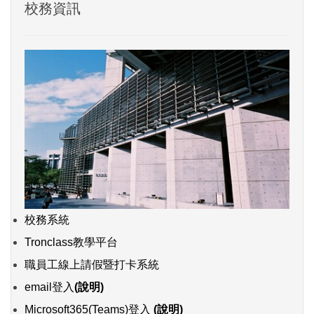
校務資訊
校務系統
Tronclass教學平台
職員工線上請假暨打卡系統
email登入
(說明)
Microsoft365(Teams)登入
(說明)