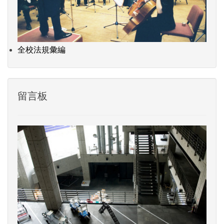
全校法規彙編
留言板