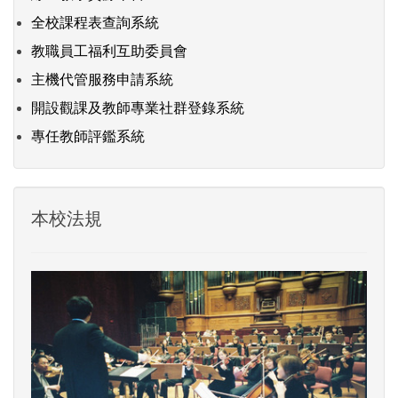
全校課程表查詢系統
教職員工福利互助委員會
主機代管服務申請系統
開設觀課及教師專業社群登錄系統
專任教師評鑑系統
本校法規