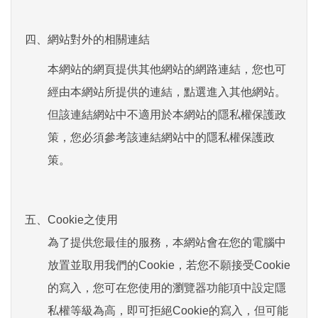
四、
網站對外的相關連結
本網站的網頁提供其他網站的網路連結，您也可
經由本網站所提供的連結，點選進入其他網站。
但該連結網站中不適用於本網站的隱私權保護政
策，您必須參考該連結網站中的隱私權保護政
策。
五、
Cookie之使用
為了提供您最佳的服務，本網站會在您的電腦中
放置並取用我們的Cookie，若您不願接受Cookie
的寫入，您可在您使用的瀏覽器功能項中設定隱
私權等級為高，即可拒絕Cookie的寫入，但可能