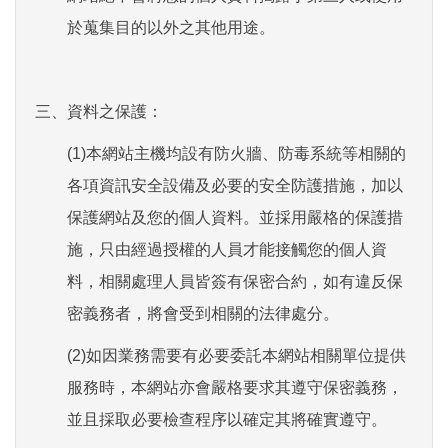
於蒐集目的以外之其他用途。
三、
資料之保護：
(1)本網站主機均設有防火牆、防毒系統等相關的
各項資訊安全設備及必要的安全防護措施，加以
保護網站及您的個人資料。並採用嚴格的保護措
施，只由經過授權的人員才能接觸您的個人資
料，相關處理人員皆簽有保密合約，如有違反保
密義務者，將會受到相關的法律處分。
(2)如因業務需要有必要委託本網站相關單位提供
服務時，本網站亦會嚴格要求其遵守保密義務，
並且採取必要檢查程序以確定其將確實遵守。