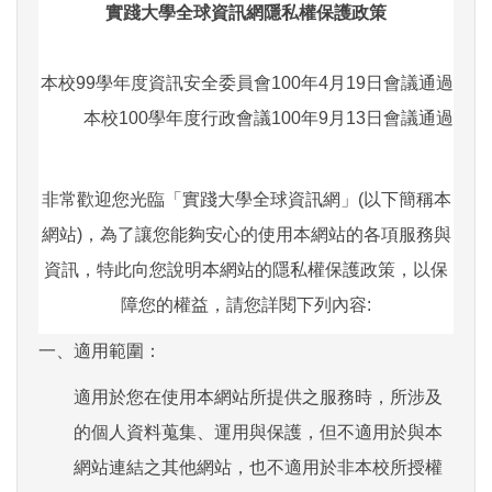
實踐大學全球資訊網隱私權保護政策
本校99學年度資訊安全委員會100年4月19日會議通過
本校100學年度行政會議100年9月13日會議通過
非常歡迎您光臨「實踐大學全球資訊網」(以下簡稱本
網站)，為了讓您能夠安心的使用本網站的各項服務與
資訊，特此向您說明本網站的隱私權保護政策，以保
障您的權益，請您詳閱下列內容:
一、
適用範圍：
適用於您在使用本網站所提供之服務時，所涉及
的個人資料蒐集、運用與保護，但不適用於與本
網站連結之其他網站，也不適用於非本校所授權