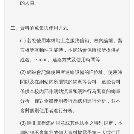
的人員。
二、
資料的蒐集與使用方式
(1) 若您使用本網站上之服務信箱、校內論壇、留
言板等互動性功能時，本網站會保留您所提供的
姓名、e-mail、連絡方式及使用時間等
(2) 網站會記錄使用者連線設備的IP位址、使用時
間以及在網站內所瀏覽的網頁等資料，這些資料
係供本校內部作網站流量和網路行為調查的總量
分析，僅對全體使用者行為總和進行分析，並不
會對個別使用者進行分析。
(3) 除非取得您的同意或其他法令之特別規定，本
網站絕不會將您的個人資料揭露予第三人或使用