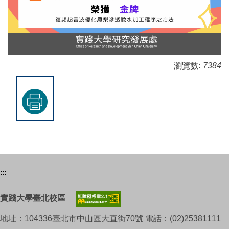
瀏覽數:
7384
:::
實踐大學臺北校區
地址：104336臺北市中山區大直街70號 電話：(02)25381111