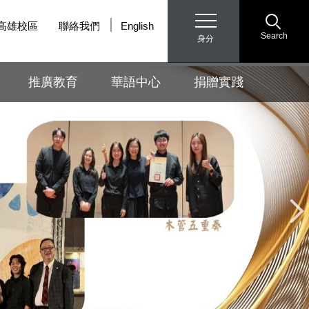
高雄校區
聯絡我們
English
Search
身分
推廣教育
華語中心
捐贈實踐