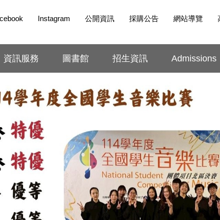
cebook
Instagram
公開資訊
採購公告
網站導覽
資訊服務
圖書館
招生資訊
Admissions