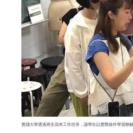
實踐大學透過再生花布工作坊等，讓學生以實際操作學習瞭