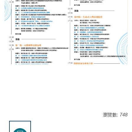
瀏覽數:
748