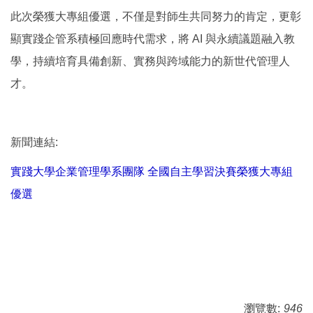
此次榮獲大專組優選，不僅是對師生共同努力的肯定，更彰
顯實踐企管系積極回應時代需求，將 AI 與永續議題融入教
學，持續培育具備創新、實務與跨域能力的新世代管理人
才。
新聞連結:
實踐大學企業管理學系團隊 全國自主學習決賽榮獲大專組
優選
瀏覽數:
946