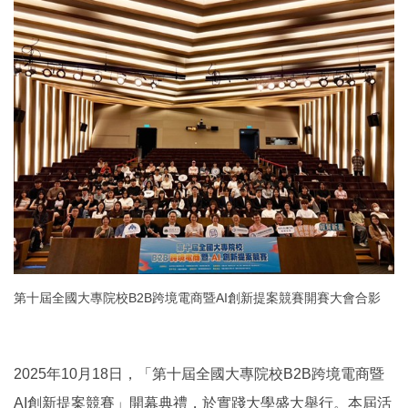
第十屆全國大專院校B2B跨境電商暨AI創新提案競賽開賽大會合影
2025年10月18日，「第十屆全國大專院校B2B跨境電商暨
AI創新提案競賽」開幕典禮，於實踐大學盛大舉行。本屆活