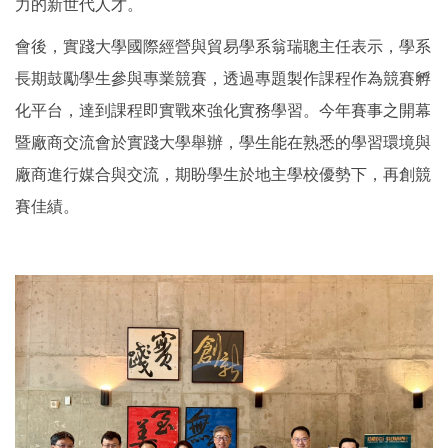
力的新世代人才。
會後，實踐大學國際經營與貿易學系翁瑞聰主任表示，學系
長期鼓勵學生參與專業競賽，透過專題製作課程作為競賽孵
化平台，達到課程即實戰來強化實務學習。今年賽事之開幕
暨廠商交流會於實踐大學舉辦，學生能在熟悉的學習環境與
廠商進行媒合與交流，期盼學生於地主學校優勢下，再創競
賽佳績。