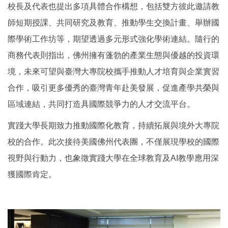
校長及代表也提出多項具體合作構想，包括雙方彼此邀請教
師短期授課、共同研究及教育、推動學生交換計畫、舉辦國
際學術工作坊等，期望透過多元形式強化學術連結。隨行的
商務代表則指出，佛州擁有蓬勃的產業生態與優越的投資環
境，未來可望與臺灣大專院校攜手推動人才培育與企業實習
合作，吸引更多優秀的臺灣青年赴美發展，促進產學共榮與
區域連結，共同打造具國際競爭力的人才交流平台。
實踐大學長期致力推動國際化教育，持續拓展與境外大專院
校的合作。此次接待美國佛州代表團，不僅展現學校的國際
視野與行動力，也象徵實踐大學在全球教育及AI教學應用深
獲國際肯定。