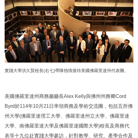
實踐大學洪久賢校長(右七)帶隊熱情接待美國佛羅里達州代表團。
美國佛羅里達州商務廳廳長Alex Kelly與佛州州務卿Cord
Byrd於114年10月21日率領商務及學術交流團，包括五所佛
州大學(佛羅里達理工大學、佛羅里達州立大學、佛羅里達
大學、南佛羅里達大學及佛羅里達國際大學)校長及商務代
表等十九位赴實踐大學參訪，針對教學、研究、產學合作及