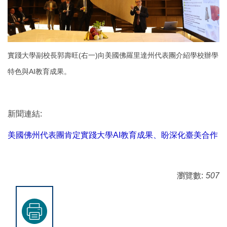
實踐大學副校長郭壽旺(右一)向美國佛羅里達州代表團介紹學校辦學
特色與AI教育成果。
新聞連結:
美國佛州代表團肯定實踐大學AI教育成果、盼深化臺美合作
瀏覽數:
507