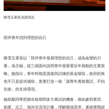
陳雪玉署長演講現況
陪伴青年找到理想的自己
陳雪玉署長以「陪伴青年發展理想的自己，成為改變的力
量」為主軸，從三個面向說明青年發展署近年推動的主要策
略。她指出，青年時期是摸索與試煉的黃金階段，政府的角
色不只是提供補助，更要打造一個「讓青年勇敢嘗試、不怕
失敗」的支持環境。
她鼓勵同學把握在校期間多方嘗試的機會，藉由參與實習、
創業、志工、海外交流等計畫，理解職場需求、累積實戰經