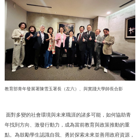
教育部青年發展署陳雪玉署長（左六）、與實踐大學師長合影
面對多變的社會環境與未來職涯的諸多可能，如何協助青
年找到方向、激發行動力，成為當前教育與政策推動的重
點。為鼓勵學生認識自我、勇於探索未來並善用政府資源，