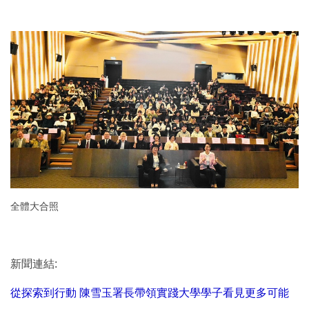
全體大合照
新聞連結:
從探索到行動 陳雪玉署長帶領實踐大學學子看見更多可能