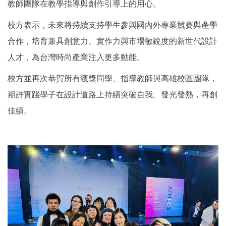
教師團隊在教學指導與創作引導上的用心。
校方表示，未來將持續支持學生參與國內外專業競賽與產學
合作，培育兼具創意力、實作力與市場敏銳度的新世代設計
人才，為台灣時尚產業注入更多動能。
校方並再次恭賀所有獲獎同學、指導教師與高雄校區團隊，
期許實踐學子在設計道路上持續突破自我、發光發熱，再創
佳績。