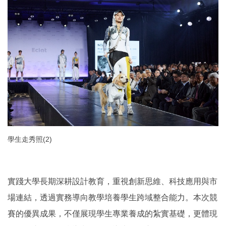
學生走秀照(2)
實踐大學長期深耕設計教育，重視創新思維、科技應用與市
場連結，透過實務導向教學培養學生跨域整合能力。本次競
賽的優異成果，不僅展現學生專業養成的紮實基礎，更體現