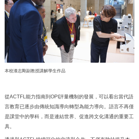
本校漆志剛副教授講解學生作品
從ACTFL能力指南到OPI評量機制的發展，可以看出當代語
言教育已逐步由傳統知識導向轉型為能力導向。語言不再僅
是課堂中的學科，而是連結世界、促進跨文化溝通的重要工
具。