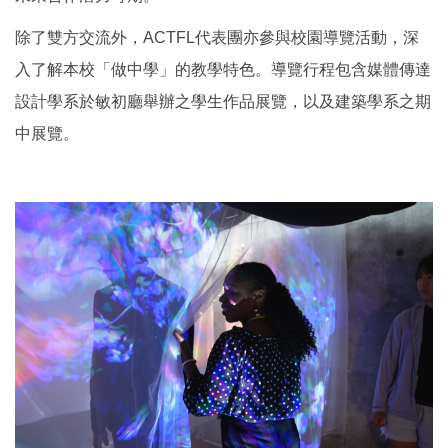
除了雙方交流外，ACTFL代表團亦參與校園導覽活動，深
入了解本校「做中學」的教學特色。導覽行程包含媒體傳達
設計學系於敏初廳舉辦之學生作品展覽，以及建築學系之期
中展覽。