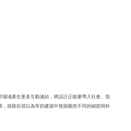
部場域產生更多互動連結，將設計正能量帶入社會。指
圍，就能在習以為常的建築中發掘截然不同的細節與科