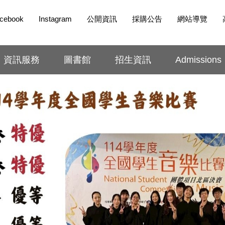
cebook
Instagram
公開資訊
採購公告
網站導覽
資訊服務
圖書館
招生資訊
Admissions