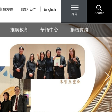
高雄校區
聯絡我們
English
Search
身分
推廣教育
華語中心
捐贈實踐