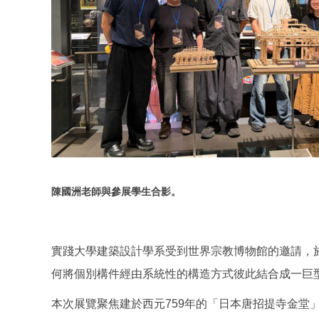
陳國洲老師與參展學生合影。
實踐大學建築設計學系受到世界宗教博物館的邀請，於
何將個別構件經由系統性的構造方式彼此結合成一巨
本次展覽聚焦建於西元759年的「日本唐招提寺金堂」