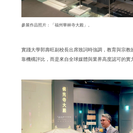
參展作品照片：「福州華林寺大殿」。
實踐大學郭壽旺副校長出席致詞時強調，教育與宗教
靠機構評比，而是來自全球媒體與業界高度認可的實