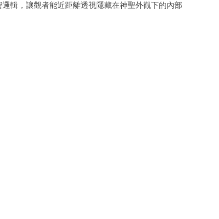
的嚴密邏輯，讓觀者能近距離透視隱藏在神聖外觀下的內部