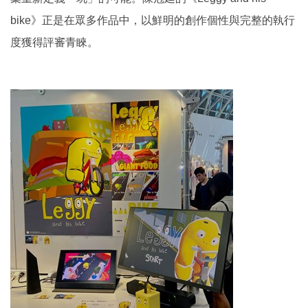
bike》正是在眾多作品中，以鮮明的創作個性與完整的執行
度獲得評審青睞。