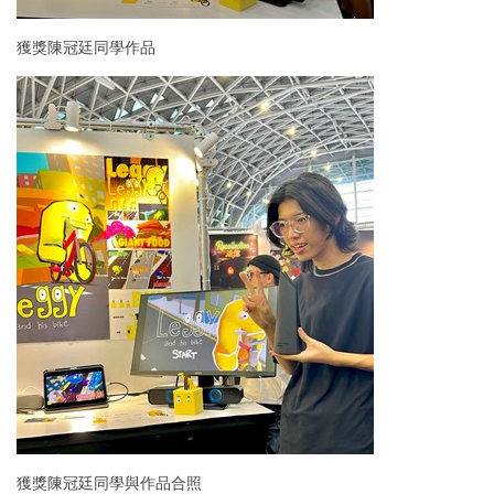
獲獎陳冠廷同學作品
獲獎陳冠廷同學與作品合照