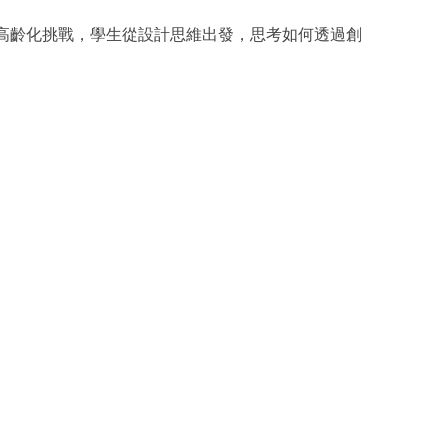
面臨的高齡化挑戰，學生從設計思維出發，思考如何透過創