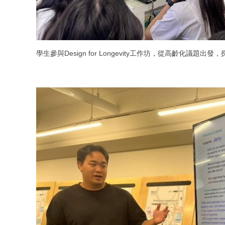
學生參與Design for Longevity工作坊，從高齡化議