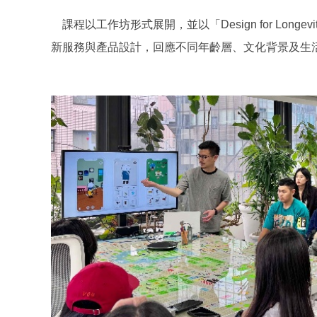
課程以工作坊形式展開，並以「Design for L
新服務與產品設計，回應不同年齡層、文化背景及生