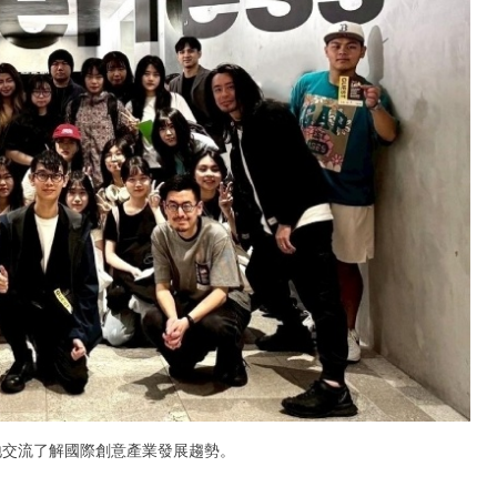
實地交流了解國際創意產業發展趨勢。