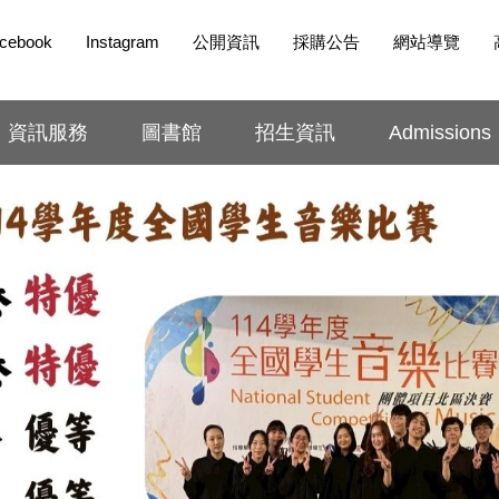
cebook
Instagram
公開資訊
採購公告
網站導覽
資訊服務
圖書館
招生資訊
Admissions