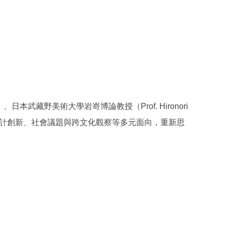
本武藏野美術大學岩嵜博論教授（Prof. Hironori
設計創新、社會議題與跨文化觀察等多元面向，重新思