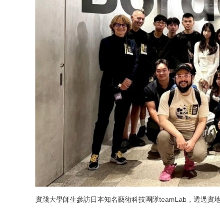
實踐大學師生參訪日本知名藝術科技團隊teamLab，透過