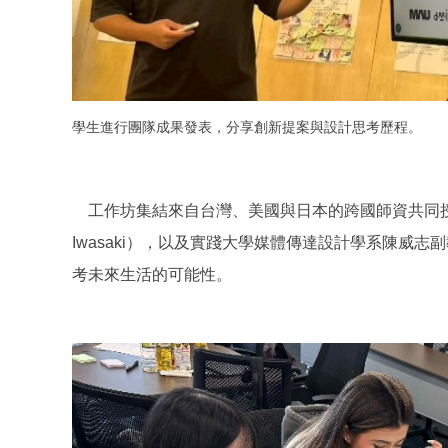
學生進行團隊成果發表，分享創新提案與設計思考歷程。
工作坊集結來自台灣、美國與日本的跨國師資共同授課，包括美
Iwasaki），以及實踐大學媒體傳達設計學系陳
考未來生活的可能性。