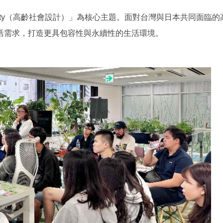
ongevity（高齡社會設計）」為核心主題。面對台灣與日本共同
活需求，打造更具包容性與永續性的生活環境。