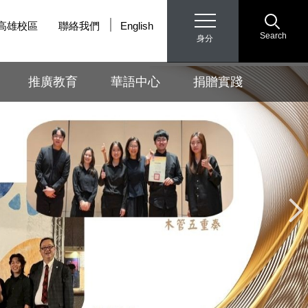
高雄校區
聯絡我們
English
Search
身分
推廣教育
華語中心
捐贈實踐