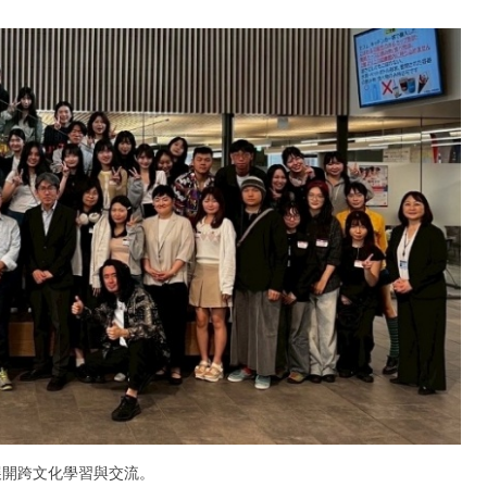
展開跨文化學習與交流。