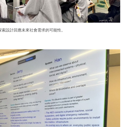
題出發，探索設計回應未來社會需求的可能性。