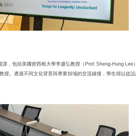
國密西根大學李盛弘教授（Prof. Sheng-Hung Lee）、日
威志副教授。透過不同文化背景與專業領域的交流碰撞，學生得以從