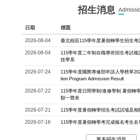
招生消息
Admissi
日期
標題
2026-08-04
臺北校區115學年度暑假轉學生招生
2026-08-04
115學年度二年制在職專班招生考試
技學系
2026-07-24
115學年度國際專修部申請入學榜單2026-2027
tion Program Admission Result
2026-07-22
115學年度日間學制/進修學制 暑假轉
額一覽表
2026-07-21
115學年度暑假轉學招生考試試場及
2026-07-16
115學年度暑假轉學考完成報名考生名
更多招生消息