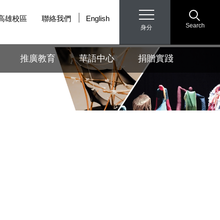
高雄校區
聯絡我們
English
Search
身分
推廣教育
華語中心
捐贈實踐