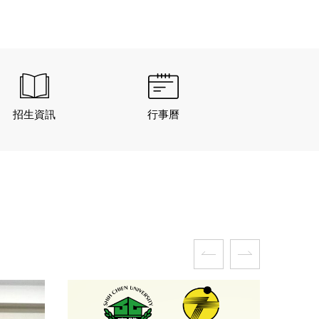
學第一名
招生資訊
行事曆