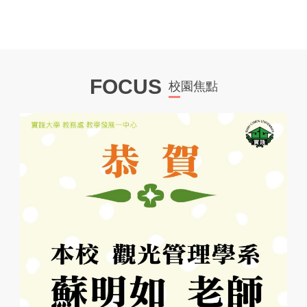
FOCUS
校園焦點