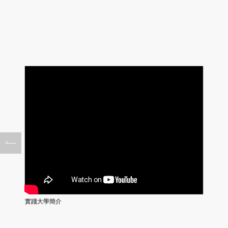
實踐大學簡介