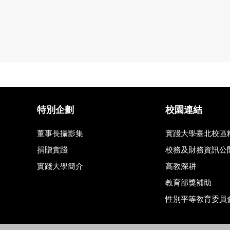
特別企劃
校園連結
董事長攝影集
實踐大學臺北校區
捐贈實踐
校務及財務資訊公
實踐大學簡介
高教深耕
教育部獎補助
性別平等教育委員