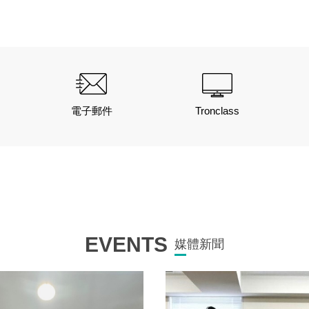
界大學學科排名Art&Design 實踐大學居全國私立大
電子郵件
Tronclass
EVENTS
媒體新聞