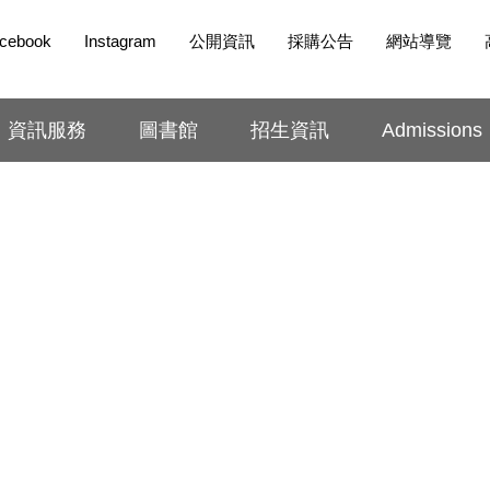
cebook
Instagram
公開資訊
採購公告
網站導覽
資訊服務
圖書館
招生資訊
Admissions